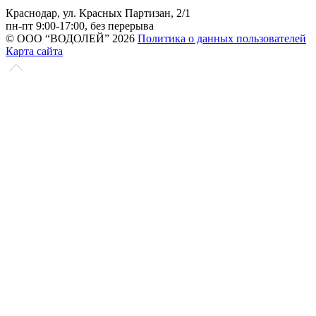
Краснодар, ул. Красных Партизан, 2/1
пн-пт 9:00-17:00, без перерыва
© ООО “ВОДОЛЕЙ” 2026
Политика о данных пользователей
Карта сайта