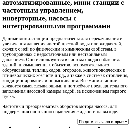
автоматизированные, мини станции с
частотным управлением,
инверторные, насосы с
интегрированными программами
Данные мини-станции предназначены для перекачивания и
увеличения давления чистой пресной воды или жидкостей,
схожих с ней по физическим и химическим свойствам, в
трубопроводах с недостаточным или нестабильным
давлением. Они используются в системах водоснабжения:
зданий, промышленных объектов, вспомогательного
оборудования, теплиц, садов, огородов, животноводческих и
птицеводческих хозяйств и т.д., а также в системах отопления,
кондиционирования и опрыскивания. Все мини-станции
являются самовсасывающими и не требуют предварительного
заполнения насосной камеры водой, за исключением первого
пуска.
Частотный преобразователь оборотов мотора насоса, для
поддержания постоянного давления жидкости на выходе.