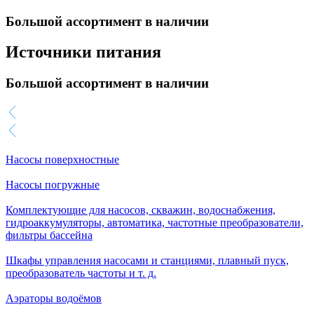
Большой ассортимент в наличии
Источники питания
Большой ассортимент в наличии
Насосы поверхностные
Насосы погружные
Комплектующие для насосов, скважин, водоснабжения,
гидроаккумуляторы, автоматика, частотные преобразователи,
фильтры бассейна
Шкафы управления насосами и станциями, плавный пуск,
преобразователь частоты и т. д.
Аэраторы водоёмов