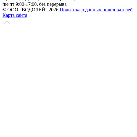
пн-пт 9:00-17:00, без перерыва
© ООО “ВОДОЛЕЙ” 2026
Политика о данных пользователей
Карта сайта