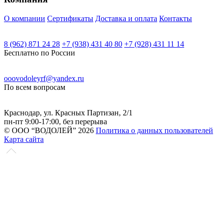
О компании
Сертификаты
Доставка и оплата
Контакты
8 (962) 871 24 28
+7 (938) 431 40 80
+7 (928) 431 11 14
Бесплатно по России
ooovodoleyrf@yandex.ru
По всем вопросам
Краснодар, ул. Красных Партизан, 2/1
пн-пт 9:00-17:00, без перерыва
© ООО “ВОДОЛЕЙ” 2026
Политика о данных пользователей
Карта сайта