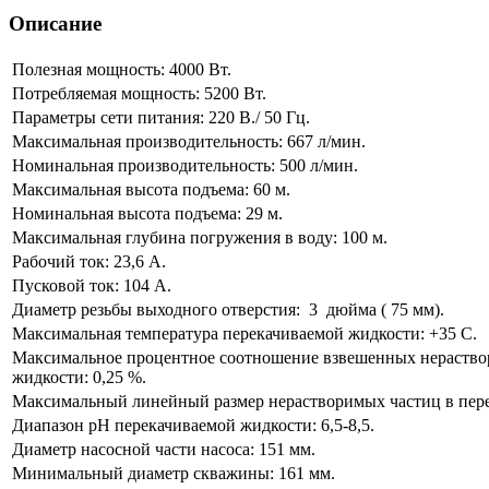
Описание
Полезная мощность: 4000 Вт.
Потребляемая мощность: 5200 Вт.
Параметры сети питания: 220 В./ 50 Гц.
Максимальная производительность: 667 л/мин.
Номинальная производительность: 500 л/мин.
Максимальная высота подъема: 60 м.
Номинальная высота подъема: 29 м.
Максимальная глубина погружения в воду: 100 м.
Рабочий ток: 23,6 А.
Пусковой ток: 104 А.
Диаметр резьбы выходного отверстия: 3 дюйма ( 75 мм).
Максимальная температура перекачиваемой жидкости: +35 С.
Максимальное процентное соотношение взвешенных нераство
жидкости: 0,25 %.
Максимальный линейный размер нерастворимых частиц в пере
Диапазон рН перекачиваемой жидкости: 6,5-8,5.
Диаметр насосной части насоса: 151 мм.
Минимальный диаметр скважины: 161 мм.