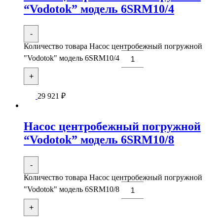
“Vodotok” модель 6SRM10/4
-
Количество товара Насос центробежный погружной
"Vodotok" модель 6SRM10/4
+
29 921
₽
Насос центробежный погружной
“Vodotok” модель 6SRM10/8
-
Количество товара Насос центробежный погружной
"Vodotok" модель 6SRM10/8
+