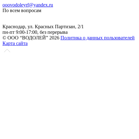
ooovodoleyrf@yandex.ru
По всем вопросам
Краснодар, ул. Красных Партизан, 2/1
пн-пт 9:00-17:00, без перерыва
© ООО “ВОДОЛЕЙ” 2026
Политика о данных пользователей
Карта сайта