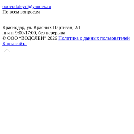
ooovodoleyrf@yandex.ru
По всем вопросам
Краснодар, ул. Красных Партизан, 2/1
пн-пт 9:00-17:00, без перерыва
© ООО “ВОДОЛЕЙ” 2026
Политика о данных пользователей
Карта сайта