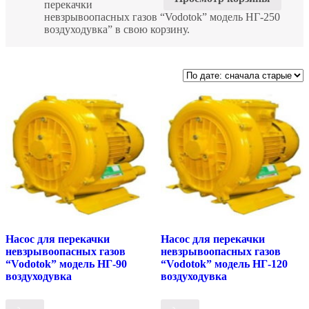
перекачки
невзрывоопасных газов “Vodotok” модель НГ-250
воздуходувка” в свою корзину.
Насос для перекачки
Насос для перекачки
невзрывоопасных газов
невзрывоопасных газов
“Vodotok” модель НГ-90
“Vodotok” модель НГ-120
воздуходувка
воздуходувка