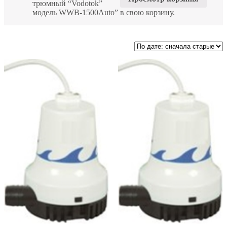
трюмный “Vodotok”
модель WWB-1500Auto” в свою корзину.