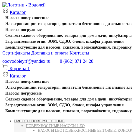
Каталог
Насосы поверхностные
Электростанции генераторы, двигатели бензиновые дизельные эл
Насосы погружные
Сельхоз садовое оборудование, товары для дома дачи, инкубаторы
Заградительные огни, ЗОМ, СДЗО, блоки, шкафы управления
Комплектующие для насосов, скважин, водоснабжения, гидроакку
Сертификаты
Доставка и оплата
Контакты
ooovodoleyrf@yandex.ru
8 (962) 871 24 28
Корзина
1
Каталог
Насосы поверхностные
Электростанции генераторы, двигатели бензиновые дизельные эл
Насосы погружные
Сельхоз садовое оборудование, товары для дома дачи, инкубаторы
Заградительные огни, ЗОМ, СДЗО, блоки, шкафы управления
Комплектующие для насосов, скважин, водоснабжения, гидроакку
НАСОСЫ ПОВЕРХНОСТНЫЕ
ПОВЕРХНОСТНЫЕ НАСОСЫ LEO
НАСОСЫ LEO ПОВЕРХНОСТНЫЕ БЫТОВЫЕ, КОНСОЛ