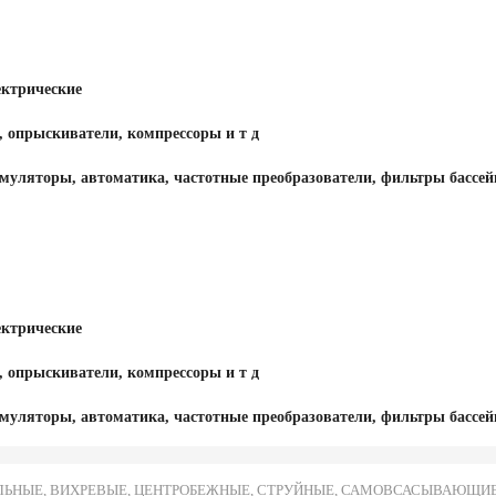
ектрические
, опрыскиватели, компрессоры и т д
муляторы, автоматика, частотные преобразователи, фильтры бассей
ектрические
, опрыскиватели, компрессоры и т д
муляторы, автоматика, частотные преобразователи, фильтры бассей
ЬНЫЕ, ВИХРЕВЫЕ, ЦЕНТРОБЕЖНЫЕ, СТРУЙНЫЕ, САМОВСАСЫВАЮЩИЕ И