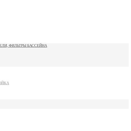
ЛИ, ФИЛЬТРЫ БАССЕЙНА
ОЙКА