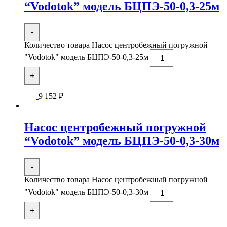
“Vodotok” модель БЦПЭ-50-0,3-25м
-
Количество товара Насос центробежный погружной
"Vodotok" модель БЦПЭ-50-0,3-25м
+
9 152
₽
Насос центробежный погружной
“Vodotok” модель БЦПЭ-50-0,3-30м
-
Количество товара Насос центробежный погружной
"Vodotok" модель БЦПЭ-50-0,3-30м
+