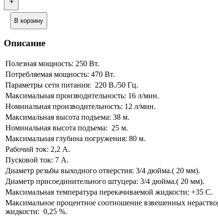
+
В корзину
Описание
Полезная мощность: 250 Вт.
Потребляемая мощность: 470 Вт.
Параметры сети питания: 220 В./50 Гц.
Максимальная производительность: 16 л/мин.
Номинальная производительность: 12 л/мин.
Максимальная высота подъема: 38 м.
Номинальная высота подъема: 25 м.
Максимальная глубина погружения: 80 м.
Рабочий ток: 2,2 А.
Пусковой ток: 7 А.
Диаметр резьбы выходного отверстия: 3/4 дюйма.( 20 мм).
Диаметр присоединительного штуцера: 3/4 дюйма.( 20 мм).
Максимальная температура перекачиваемой жидкости: +35 С.
Максимальное процентное соотношение взвешенных нераство
жидкости: 0,25 %.