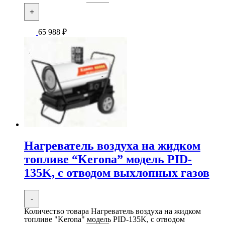
+
65 988
₽
Нагреватель воздуха на жидком
топливе “Kerona” модель PID-
135K, с отводом выхлопных газов
-
Количество товара Нагреватель воздуха на жидком
топливе "Kerona" модель PID-135K, с отводом