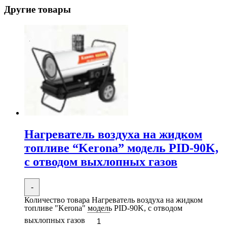
Другие товары
Нагреватель воздуха на жидком
топливе “Kerona” модель PID-90K,
с отводом выхлопных газов
-
Количество товара Нагреватель воздуха на жидком
топливе "Kerona" модель PID-90K, с отводом
выхлопных газов