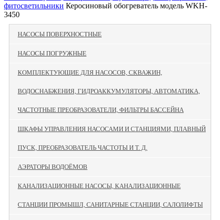
фитосветильники
Керосиновый обогреватель модель WKH-
3450
НАСОСЫ ПОВЕРХНОСТНЫЕ
НАСОСЫ ПОГРУЖНЫЕ
КОМПЛЕКТУЮЩИЕ ДЛЯ НАСОСОВ, СКВАЖИН,
ВОДОСНАБЖЕНИЯ, ГИДРОАККУМУЛЯТОРЫ, АВТОМАТИКА,
ЧАСТОТНЫЕ ПРЕОБРАЗОВАТЕЛИ, ФИЛЬТРЫ БАССЕЙНА
ШКАФЫ УПРАВЛЕНИЯ НАСОСАМИ И СТАНЦИЯМИ, ПЛАВНЫЙ
ПУСК, ПРЕОБРАЗОВАТЕЛЬ ЧАСТОТЫ И Т. Д.
АЭРАТОРЫ ВОДОЁМОВ
КАНАЛИЗАЦИОННЫЕ НАСОСЫ, КАНАЛИЗАЦИОННЫЕ
СТАНЦИИ ПРОМЫШЛ, САНИТАРНЫЕ СТАНЦИИ, САЛОЛИФТЫ