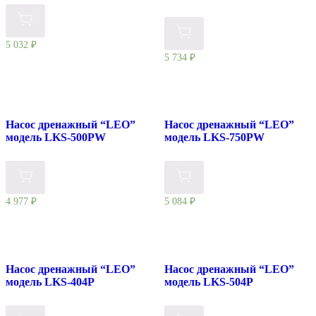
5 032
₽
5 734
₽
Насос дренажный “LEO”
Насос дренажный “LEO”
модель LKS-500PW
модель LKS-750PW
4 977
₽
5 084
₽
Насос дренажный “LEO”
Насос дренажный “LEO”
модель LKS-404P
модель LKS-504P