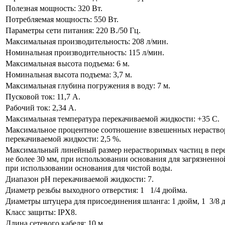
Полезная мощность: 320 Вт.
Потребляемая мощность: 550 Вт.
Параметры сети питания: 220 В./50 Гц.
Максимальная производительность: 208 л/мин.
Номинальная производительность: 115 л/мин.
Максимальная высота подъема: 6 м.
Номинальная высота подъема: 3,7 м.
Максимальная глубина погружения в воду: 7 м.
Пусковой ток: 11,7 А.
Рабочий ток: 2,34 А.
Максимальная температура перекачиваемой жидкости: +35 С.
Максимальное процентное соотношение взвешенных нераство
перекачиваемой жидкости: 2,5 %.
Максимальный линейный размер нерастворимых частиц в пер
не более 30 мм, при использовании основания для загрязненной
при использовании основания для чистой воды.
Диапазон рН перекачиваемой жидкости: 7.
Диаметр резьбы выходного отверстия: 1 1/4 дюйма.
Диаметры штуцера для присоединения шланга: 1 дюйм, 1 3/8 
Класс защиты: IPХ8.
Длина сетевого кабеля: 10 м.