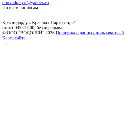
ooovodoleyrf@yandex.ru
По всем вопросам
Краснодар, ул. Красных Партизан, 2/1
пн-пт 9:00-17:00, без перерыва
© ООО “ВОДОЛЕЙ” 2026
Политика о данных пользователей
Карта сайта