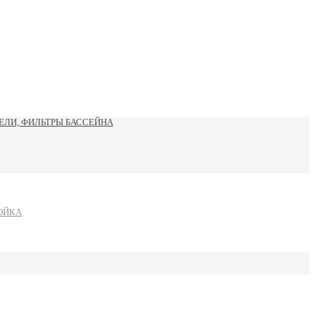
ЛИ, ФИЛЬТРЫ БАССЕЙНА
ОЙКА