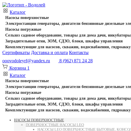
Каталог
Насосы поверхностные
Электростанции генераторы, двигатели бензиновые дизельные эл
Насосы погружные
Сельхоз садовое оборудование, товары для дома дачи, инкубаторы
Заградительные огни, ЗОМ, СДЗО, блоки, шкафы управления
Комплектующие для насосов, скважин, водоснабжения, гидроакку
Сертификаты
Доставка и оплата
Контакты
ooovodoleyrf@yandex.ru
8 (962) 871 24 28
Корзина
1
Каталог
Насосы поверхностные
Электростанции генераторы, двигатели бензиновые дизельные эл
Насосы погружные
Сельхоз садовое оборудование, товары для дома дачи, инкубаторы
Заградительные огни, ЗОМ, СДЗО, блоки, шкафы управления
Комплектующие для насосов, скважин, водоснабжения, гидроакку
НАСОСЫ ПОВЕРХНОСТНЫЕ
ПОВЕРХНОСТНЫЕ НАСОСЫ LEO
НАСОСЫ LEO ПОВЕРХНОСТНЫЕ БЫТОВЫЕ, КОНСОЛ