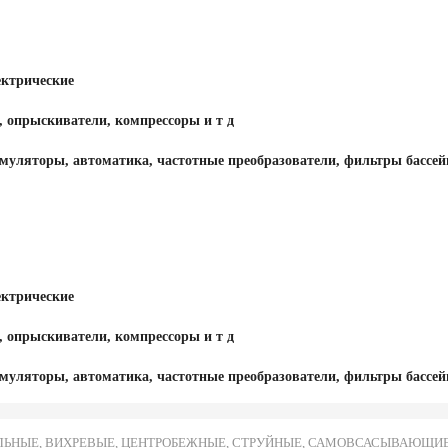
ектрические
, опрыскиватели, компрессоры и т д
муляторы, автоматика, частотные преобразователи, фильтры бассей
ектрические
, опрыскиватели, компрессоры и т д
муляторы, автоматика, частотные преобразователи, фильтры бассей
ЬНЫЕ, ВИХРЕВЫЕ, ЦЕНТРОБЕЖНЫЕ, СТРУЙНЫЕ, САМОВСАСЫВАЮЩИЕ И