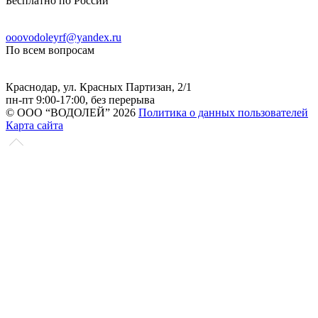
Бесплатно по России
ooovodoleyrf@yandex.ru
По всем вопросам
Краснодар, ул. Красных Партизан, 2/1
пн-пт 9:00-17:00, без перерыва
© ООО “ВОДОЛЕЙ” 2026
Политика о данных пользователей
Карта сайта