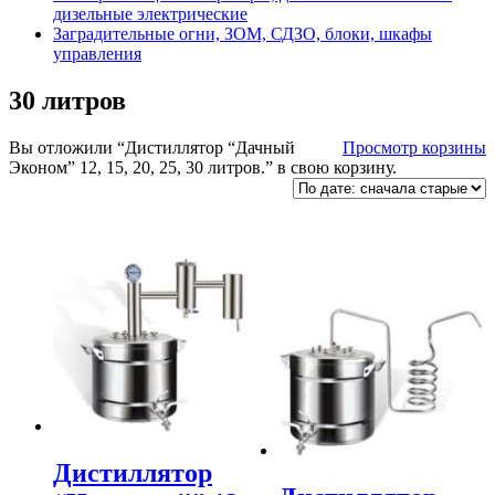
дизельные электрические
Заградительные огни, ЗОМ, СДЗО, блоки, шкафы
управления
30 литров
Вы отложили “Дистиллятор “Дачный
Просмотр корзины
Эконом” 12, 15, 20, 25, 30 литров.” в свою корзину.
Дистиллятор